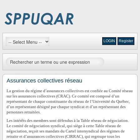
LOGIN
Register
Assurances collectives réseau
La gestion du régime d’assurances collectives est confiée au Comité réseau
sur les assurances collectives (CRAC). Ce comité est composé d’un
représentant de chaque constituante du réseau de l’Université du Québec,
d’un représentant désigné par chaque syndicat et d’un représentant des
personnes retraitées.
Les intérêts des membres sont défendus à la Table réseau de négociation.
Le comité de négociation syndical, qui siège à cette Table réseau de
négociation, reçoit ses mandats du Cartel intersyndical des régimes de
retraite et d’assurances collectives (CIRRAC), qui regroupe tous les