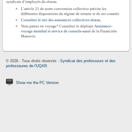
syndicats d’employés du réseau.
L’article 21 de notre convention collective précise les
différentes dispositions du régime de retraite et de ses comités.
Consultez le site des assurances collectives réseau
.
Vous partez en voyage? Consultez le dépliant
Assistance-
voyage mondial
et service de conseils-sant
é
de la Financière
Manuvie.
© 2026 - Tous droits réservés -
Syndicat des professeurs et des
professeures de l'UQAR
.
Show me the PC Version